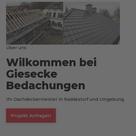
Über uns
Wilkommen bei
Giesecke
Bedachungen
Ihr Dachdeckermeister in Raddestorf und Umgebung.
Projekt Anfragen