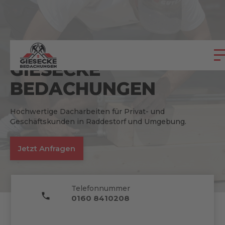
DACH NEU GEMACHT
GIESECKE
BEDACHUNGEN
Hochwertige Dacharbeiten für Privat- und
Geschäftskunden in Raddestorf und Umgebung.
Jetzt Anfragen
Telefonnummer
0160 8410208