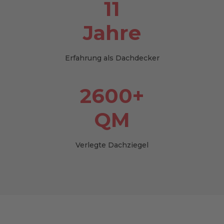
11
Jahre
Erfahrung als Dachdecker
2600+
QM
Verlegte Dachziegel