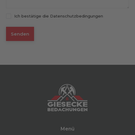
Ich bestätige die Datenschutzbedingungen
Menü